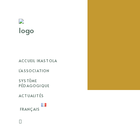
ACCUEIL IKASTOLA
L’ASSOCIATION
SYSTÈME
PÉDAGOGIQUE
ACTUALITÉS
FRANÇAIS