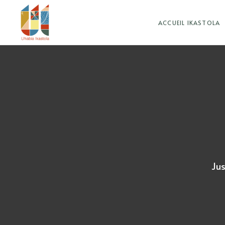
ACCUEIL IKASTOLA
Jus