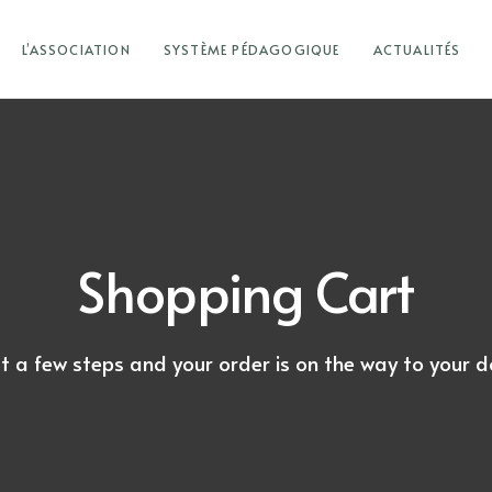
L’ASSOCIATION
SYSTÈME PÉDAGOGIQUE
ACTUALITÉS
Shopping Cart
t a few steps and your order is on the way to your 