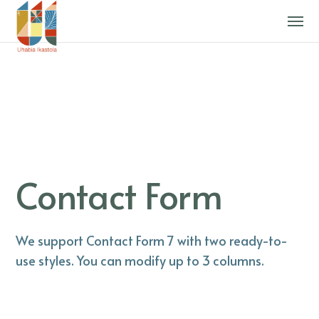
Contact Form
We support Contact Form 7 with two ready-to-
use styles. You can modify up to 3 columns.