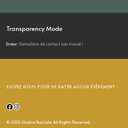
Transparency Mode
Erreur :
Formulaire de contact non trouvé !
SUIVEZ NOUS POUR NE RATER AUCUN ÉVÈNEMENT :
Facebook
Instagram
© 2025 Uhabia Ikastola. All Rights Reserved.