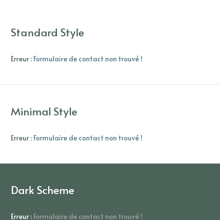
Standard Style
Erreur :
Formulaire de contact non trouvé !
Minimal Style
Erreur :
Formulaire de contact non trouvé !
Dark Scheme
Erreur :
Formulaire de contact non trouvé !