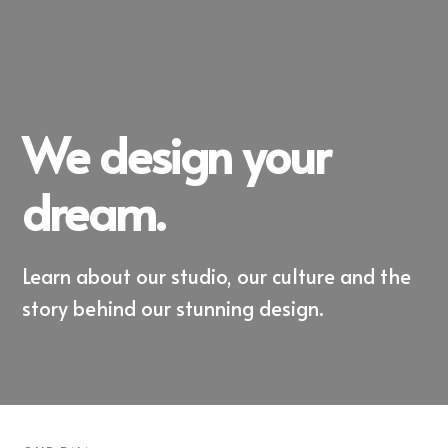
We design your
dream.
Learn about our studio, our culture and the
story behind our stunning design.