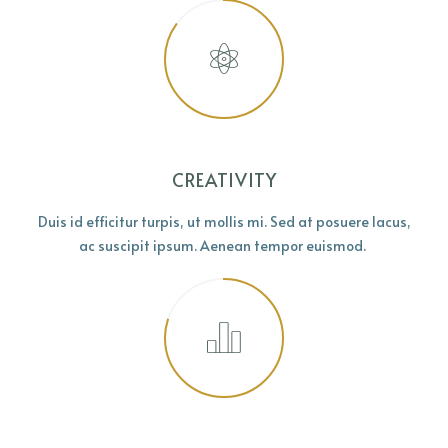
CREATIVITY
Duis id efficitur turpis, ut mollis mi. Sed at posuere lacus,
ac suscipit ipsum. Aenean tempor euismod.