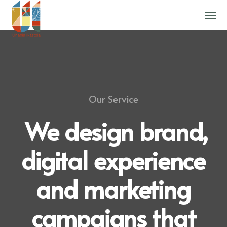
Our Service
We design brand,
digital experience
and marketing
campaigns that