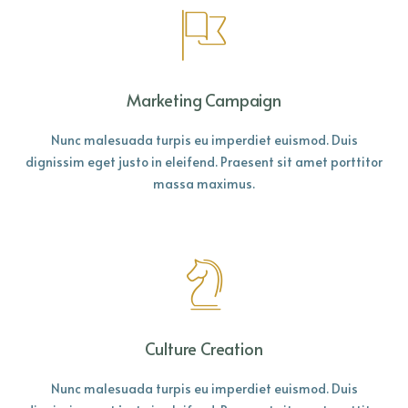
Marketing Campaign
Nunc malesuada turpis eu imperdiet euismod. Duis
dignissim eget justo in eleifend. Praesent sit amet porttitor
massa maximus.
Culture Creation
Nunc malesuada turpis eu imperdiet euismod. Duis