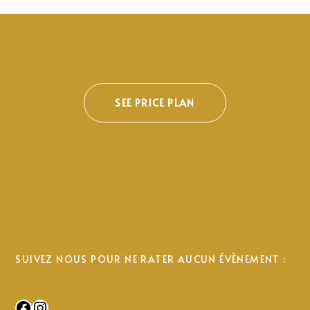
SEE PRICE PLAN
SUIVEZ NOUS POUR NE RATER AUCUN ÉVÈNEMENT :
Facebook
Instagram