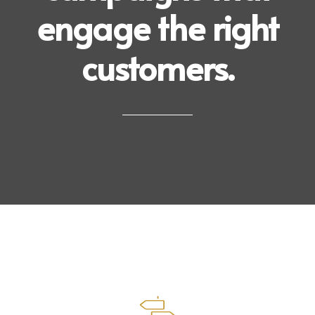
engage the right
customers.