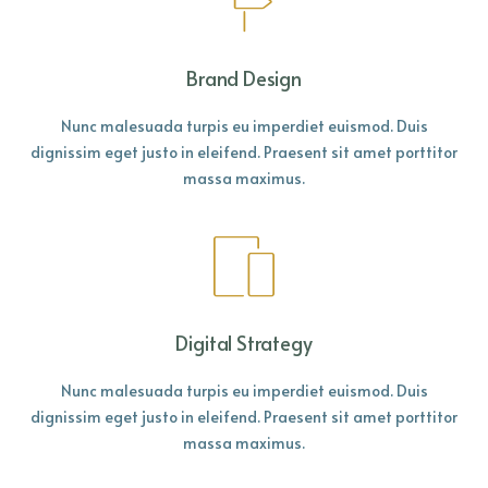
Brand Design
Nunc malesuada turpis eu imperdiet euismod. Duis
dignissim eget justo in eleifend. Praesent sit amet porttitor
massa maximus.
Digital Strategy
Nunc malesuada turpis eu imperdiet euismod. Duis
dignissim eget justo in eleifend. Praesent sit amet porttitor
massa maximus.