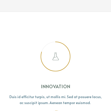
INNOVATION
Duis id efficitur turpis, ut mollis mi. Sed at posuere lacus,
ac suscipit ipsum. Aenean tempor euismod.