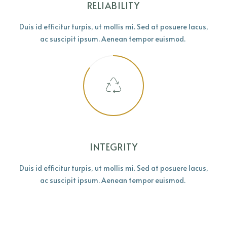
RELIABILITY
Duis id efficitur turpis, ut mollis mi. Sed at posuere lacus,
ac suscipit ipsum. Aenean tempor euismod.
INTEGRITY
Duis id efficitur turpis, ut mollis mi. Sed at posuere lacus,
ac suscipit ipsum. Aenean tempor euismod.