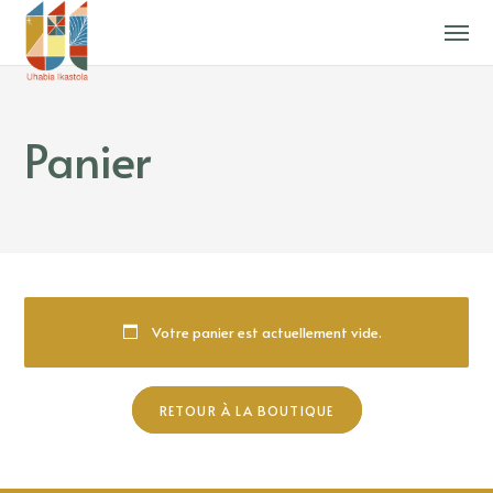
Panier
Votre panier est actuellement vide.
RETOUR À LA BOUTIQUE