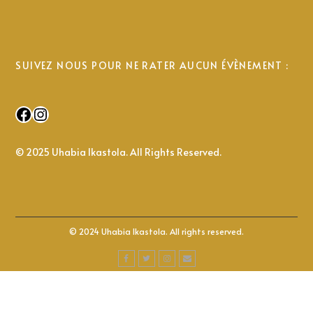
SUIVEZ NOUS POUR NE RATER AUCUN ÉVÈNEMENT :
Facebook
Instagram
© 2025 Uhabia Ikastola. All Rights Reserved.
© 2024 Uhabia Ikastola. All rights reserved.