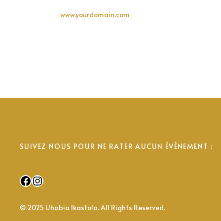
www.yourdomain.com
SUIVEZ NOUS POUR NE RATER AUCUN ÉVÈNEMENT :
Facebook
Instagram
© 2025 Uhabia Ikastola. All Rights Reserved.