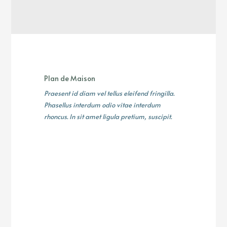
Plan de Maison
Praesent id diam vel tellus eleifend fringilla.
Phasellus interdum odio vitae interdum
rhoncus. In sit amet ligula pretium, suscipit.