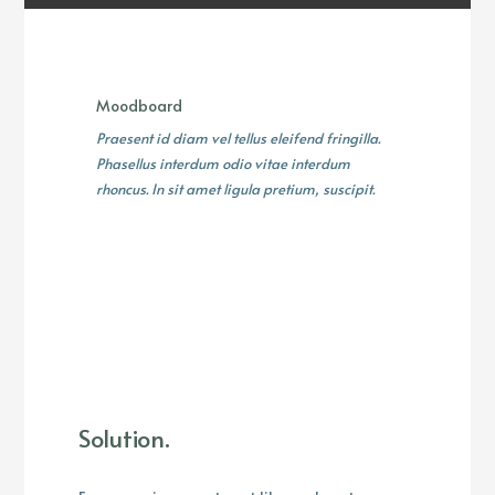
Moodboard
Praesent id diam vel tellus eleifend fringilla.
Phasellus interdum odio vitae interdum
rhoncus. In sit amet ligula pretium, suscipit.
Solution.