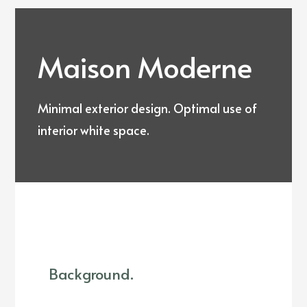
Maison Moderne
Minimal exterior design. Optimal use of
interior white space.
Background.