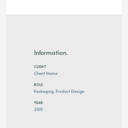
Information.
CLIENT
Client Name
ROLE
Packaging, Product Design
YEAR
2015