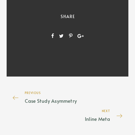
SHARE
PREVIOUS
Case Study Asymmetry
NEXT
Inline Meta