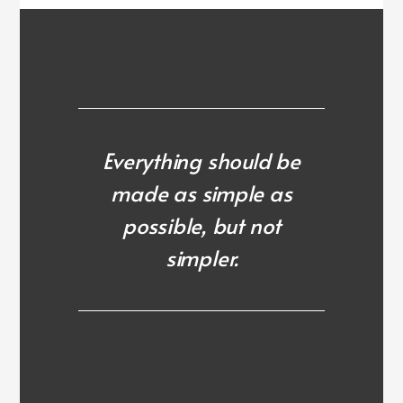
Everything should be
made as simple as
possible, but not
simpler.