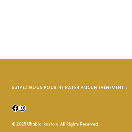
SUIVEZ NOUS POUR NE RATER AUCUN ÉVÈNEMENT :
Facebook
Instagram
© 2025 Uhabia Ikastola. All Rights Reserved.