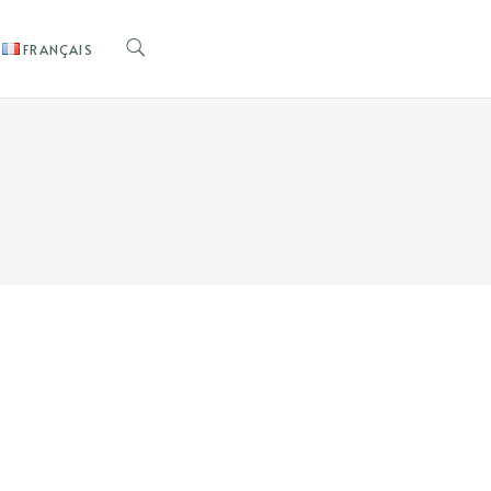
FRANÇAIS