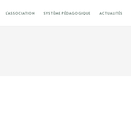
L’ASSOCIATION
SYSTÈME PÉDAGOGIQUE
ACTUALITÉS