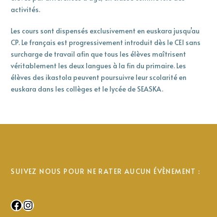
activités.
Les cours sont dispensés exclusivement en euskara jusqu’au
CP. Le français est progressivement introduit dès le CE1 sans
surcharge de travail afin que tous les élèves maîtrisent
véritablement les deux langues à la fin du primaire. Les
élèves des ikastola peuvent poursuivre leur scolarité en
euskara dans les collèges et le lycée de SEASKA.
SUIVEZ NOUS POUR NE RATER AUCUN ÉVÈNEMENT :
Facebook
Instagram