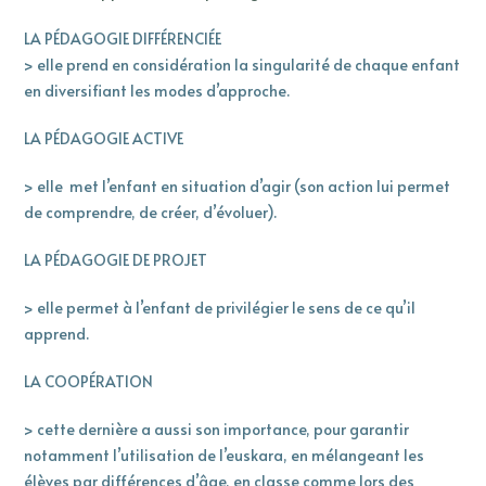
LA PÉDAGOGIE DIFFÉRENCIÉE
> elle prend en considération la singularité de chaque enfant
en diversifiant les modes d’approche.
LA PÉDAGOGIE ACTIVE
> elle met l’enfant en situation d’agir (son action lui permet
de comprendre, de créer, d’évoluer).
LA PÉDAGOGIE DE PROJET
> elle permet à l’enfant de privilégier le sens de ce qu’il
apprend.
LA COOPÉRATION
> cette dernière a aussi son importance, pour garantir
notamment l’utilisation de l’euskara, en mélangeant les
élèves par différences d’âge, en classe comme lors des