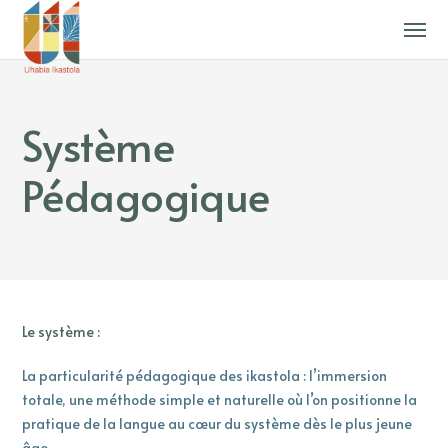
Système
Pédagogique
Le système :
La particularité pédagogique des ikastola : l’immersion
totale, une méthode simple et naturelle où l’on positionne la
pratique de la langue au cœur du système dès le plus jeune
âge.