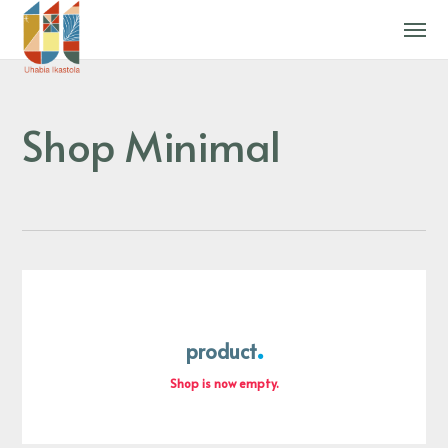
Shop Minimal
product
Shop is now empty.