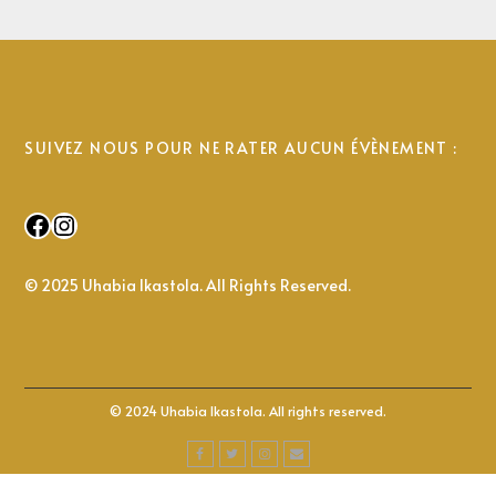
SUIVEZ NOUS POUR NE RATER AUCUN ÉVÈNEMENT :
Facebook
Instagram
© 2025 Uhabia Ikastola. All Rights Reserved.
© 2024 Uhabia Ikastola. All rights reserved.