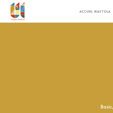
ACCUEIL IKASTOLA
Basic