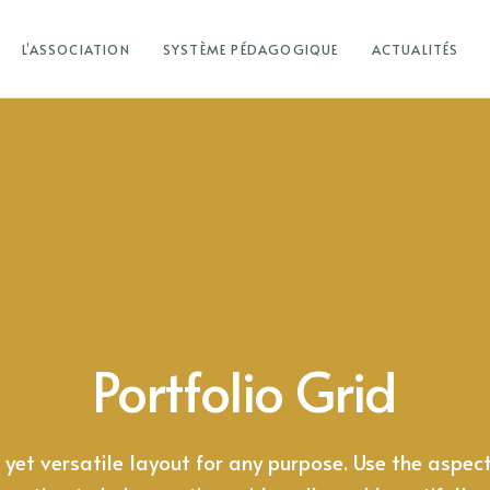
L’ASSOCIATION
SYSTÈME PÉDAGOGIQUE
ACTUALITÉS
Portfolio Grid
, yet versatile layout for any purpose. Use the aspect